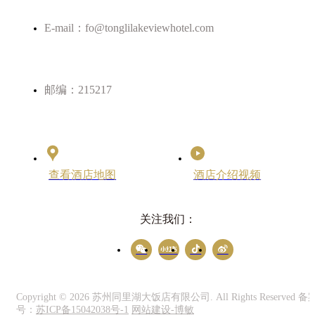
E-mail：fo@tonglilakeviewhotel.com
邮编：215217
查看酒店地图
酒店介绍视频
关注我们：
Copyright ©
2026 苏州同里湖大饭店有限公司. All Rights Reserved 备
号：
苏ICP备15042038号-1
网站建设-博敏